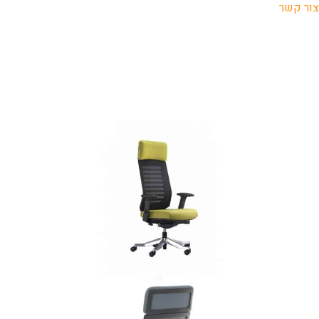
צור קשר