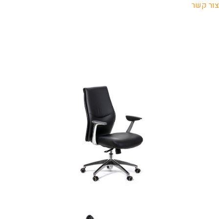
צור קשר