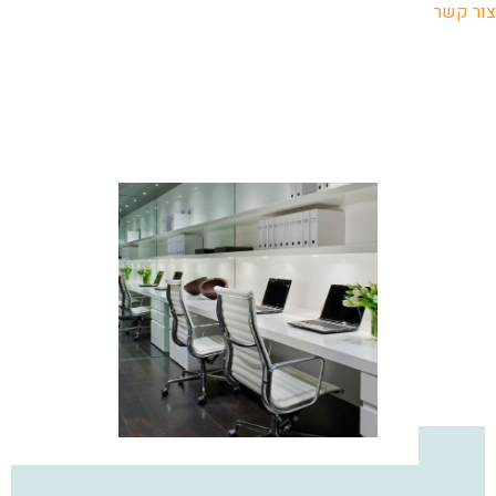
צור קשר