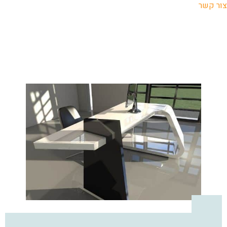
צור קשר