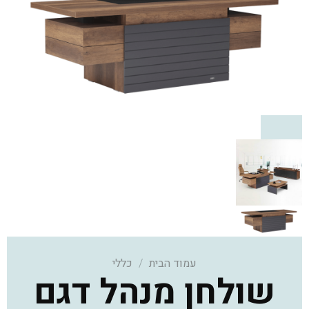
עמוד הבית
/
כללי
שולחן מנהל דגם