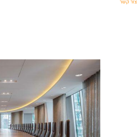
צור קשר