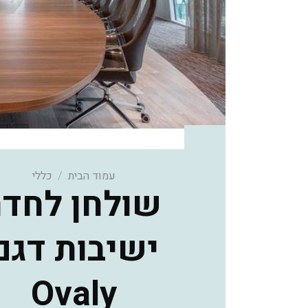
עמוד הבית
/
כללי
שולחן לחדר
ישיבות דגם
Ovaly