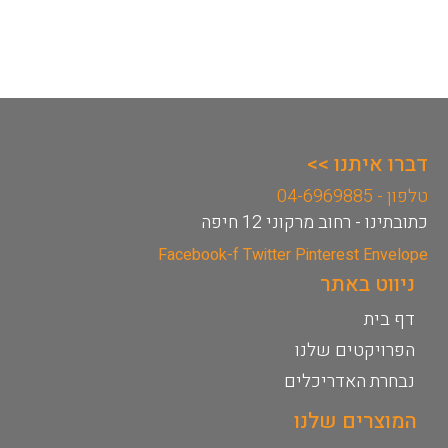
דברו איתנו >>
טלפון - 04-6969885
כתובתינו - רחוב מרקוני 12 חיפה
Facebook-f
Twitter
Pinterest
Envelope
ניווט באתר
דף בית
הפרויקטים שלנו
נבחרת האדריכלים
המוצרים שלנו