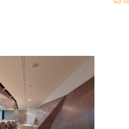
צור קשר