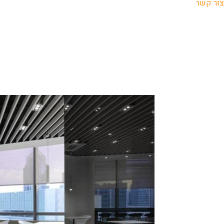
צור קשר