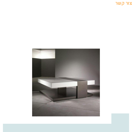
צור קשר