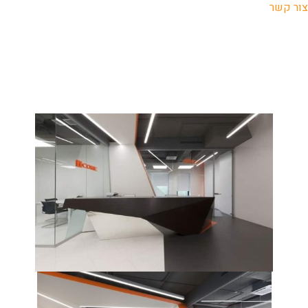
צור קשר