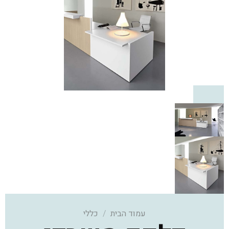
עמוד הבית
/
כללי