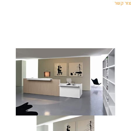
צור קשר