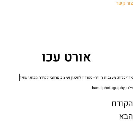
צור קשר
אורט עכו
אדריכלות: מעצבות חוויה- סטודיו לתכנון ועיצוב מרחבי למידה מכווני עתיד
צלם: hamalphotography
הקודם
הבא