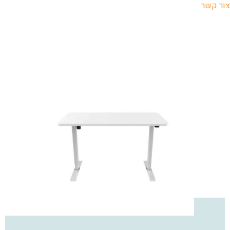
צור קשר