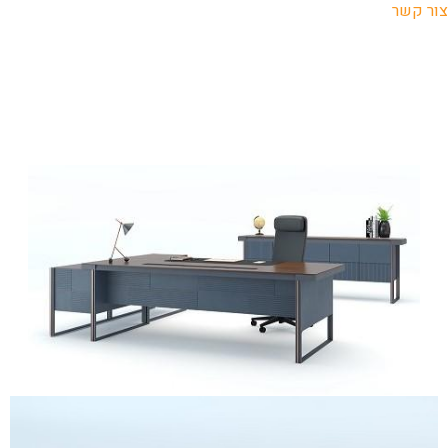
צור קשר