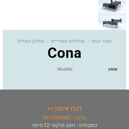
עמוד הבית
/
שולחנות משרדיים
/
שולחן מנהלים
Cona
מותג
Modello
דברו איתנו >>
טלפון - 04-6969885
כתובתינו - רחוב מרקוני 12 חיפה