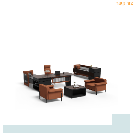
צור קשר