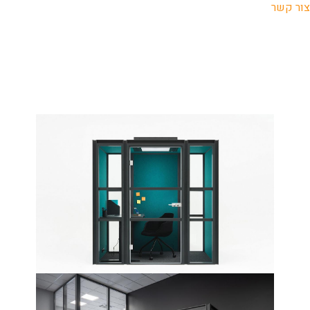
צור קשר