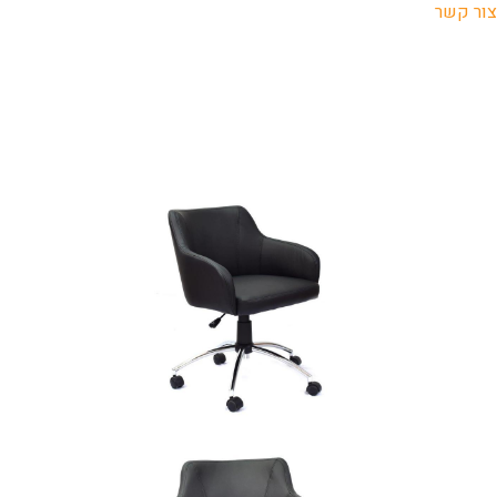
צור קשר