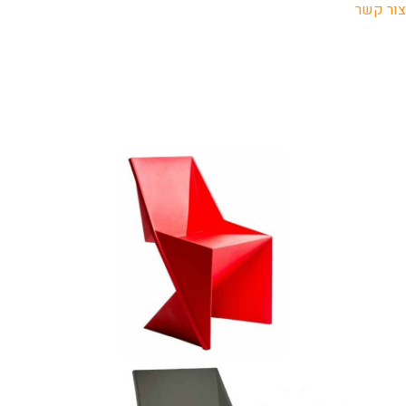
צור קשר