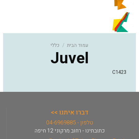
עמוד הבית
/
כללי
Juvel
C1423
דברו איתנו >>
טלפון - 04-6969885
כתובתינו - רחוב מרקוני 12 חיפה