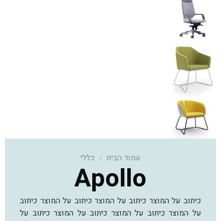
עמוד הבית
/
כללי
Apollo
כיתוב על המוצר כיתוב על המוצר כיתוב על המוצר כיתוב
על המוצר כיתוב על המוצר כיתוב על המוצר כיתוב על