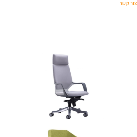
צור קשר