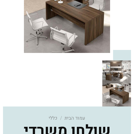
עמוד הבית
/
כללי
שולחן משרדי