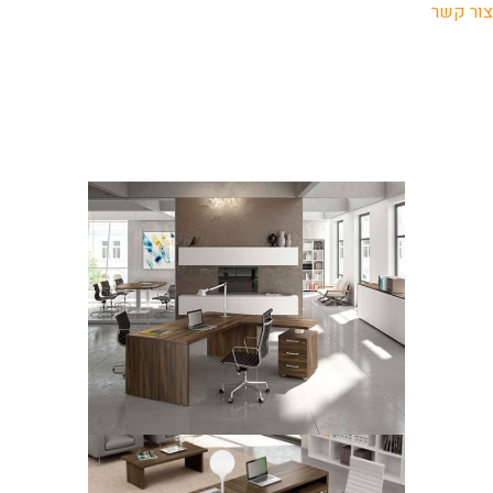
צור קשר