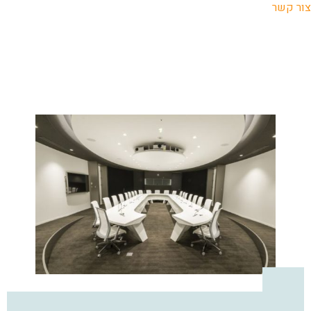
צור קשר