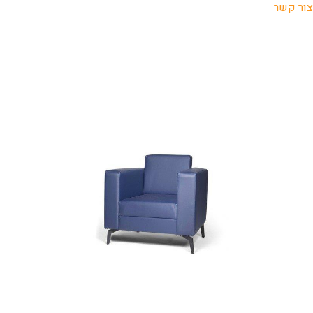
צור קשר