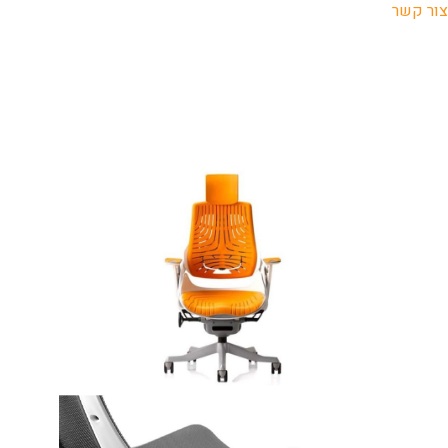
צור קשר