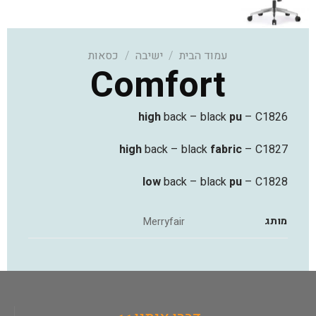
עמוד הבית
/
ישיבה
/
כסאות
Comfort
high
back – black
pu
– C1826
high
back – black
fabric
– C1827
low
back – black
pu
– C1828
מותג
Merryfair