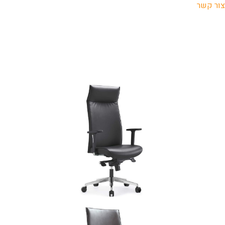
צור קשר