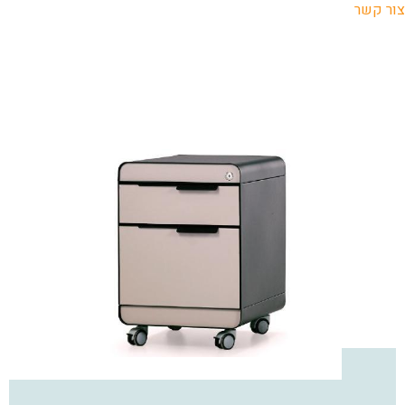
צור קשר