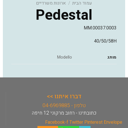
עמוד הבית
/
ארונות משרדיים
Pedestal
MM.00037.0003
40/50/58H
מותג
Modello
דברו איתנו >>
טלפון - 04-6969885
כתובתינו - רחוב מרקוני 12 חיפה
Facebook-f
Twitter
Pinterest
Envelope