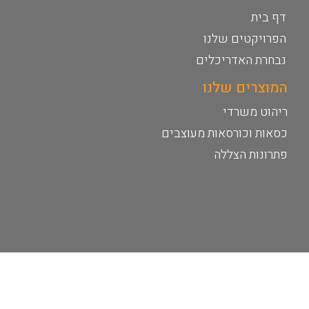
דף בית
הפרויקטים שלנו
נבחרת האדריכלים
המוצרים שלנו
ריהוט משרדי
כסאות וכורסאות מעוצבים
פתרונות הצללה