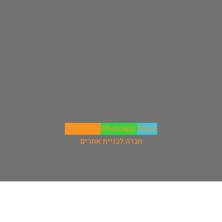
Phone-alt
Whatsapp
Waze
חברה לבניית אתרים