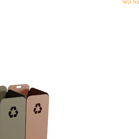
צור קשר