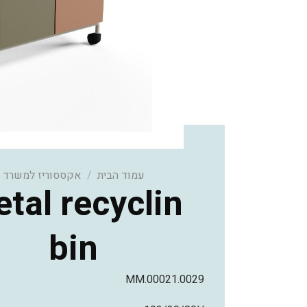
עמוד הבית
/
אקססוריז למשרד
tal recyclin
bin
MM.00021.0029